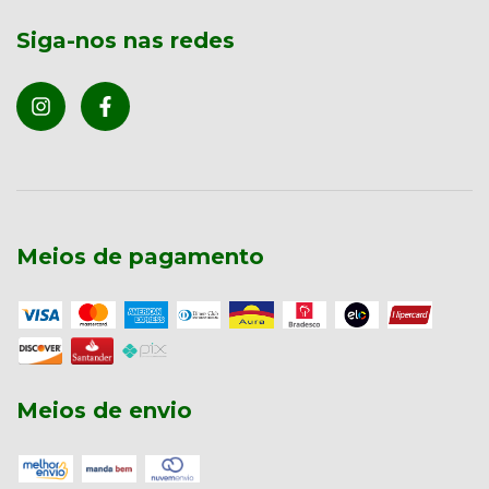
Siga-nos nas redes
Meios de pagamento
Meios de envio