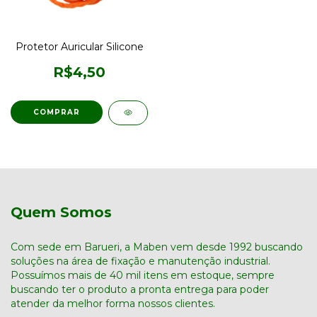
Protetor Auricular Silicone
R$4,50
Quem Somos
Com sede em Barueri, a Maben vem desde 1992 buscando
soluções na área de fixação e manutenção industrial.
Possuímos mais de 40 mil itens em estoque, sempre
buscando ter o produto a pronta entrega para poder
atender da melhor forma nossos clientes.