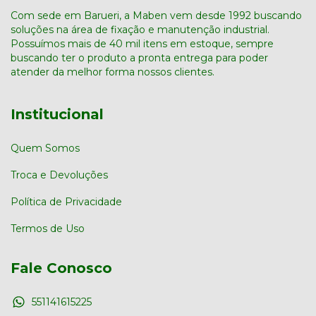
Com sede em Barueri, a Maben vem desde 1992 buscando
soluções na área de fixação e manutenção industrial.
Possuímos mais de 40 mil itens em estoque, sempre
buscando ter o produto a pronta entrega para poder
atender da melhor forma nossos clientes.
Institucional
Quem Somos
Troca e Devoluções
Política de Privacidade
Termos de Uso
Fale Conosco
551141615225