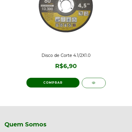
Disco de Corte 4.1/2X1.0
R$6,90
Quem Somos