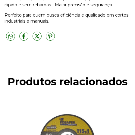
rápido e sem rebarbas - Maior precisão e segurança
Perfeito para quem busca eficiência e qualidade em cortes
industriais e manuais.
Produtos relacionados