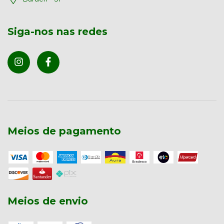
Siga-nos nas redes
Meios de pagamento
Meios de envio